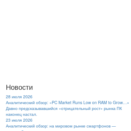
Новости
28 июля 2026
Аналитический обзор: «PC Market Runs Low on RAM to Grow…»
Давно предсказывавшийся «отрицательный рост» рынка ПК
наконец настал.
23 июля 2026
Аналитический обзор: на мировом рынке смартфонов —