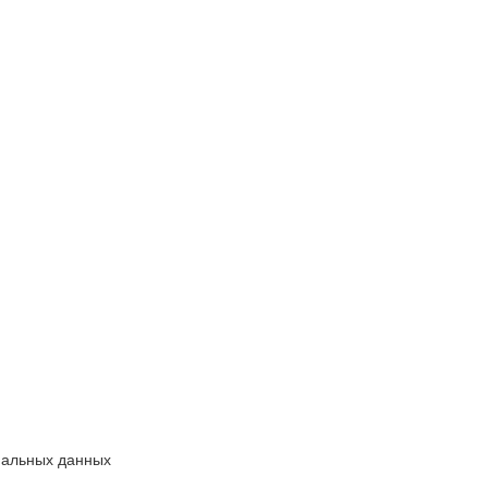
нальных данных